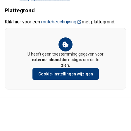
Plattegrond
Klik hier voor een
routebeschrijving
met plattegrond.
U heeft geen toestemming gegeven voor
externe inhoud
die nodig is om dit te
zien.
Cookie-instellingen wijzigen