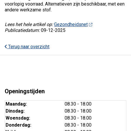
voorlopig voorraad. Alternatieven zijn beschikbaar, met een
andere werkzame stof.
Lees het hele artikel op:
Gezondheidsnet
Publicatiedatum:
09-12-2025
Terug naar overzicht
Openingstijden
Maandag:
08.30 - 18.00
Dinsdag:
08.30 - 18.00
Woensdag:
08.30 - 18.00
Donderdag:
08.30 - 18.00