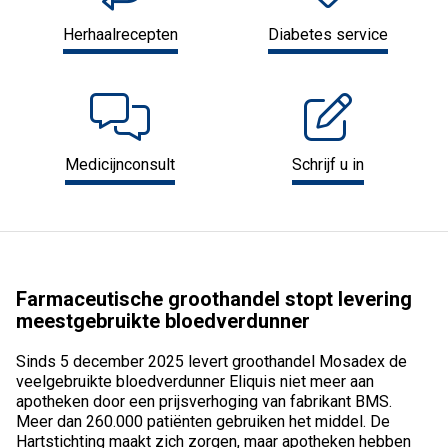
Herhaalrecepten
Diabetes service
Medicijnconsult
Schrijf u in
Farmaceutische groothandel stopt levering
meestgebruikte bloedverdunner
Sinds 5 december 2025 levert groothandel Mosadex de
veelgebruikte bloedverdunner Eliquis niet meer aan
apotheken door een prijsverhoging van fabrikant BMS.
Meer dan 260.000 patiënten gebruiken het middel. De
Hartstichting maakt zich zorgen, maar apotheken hebben